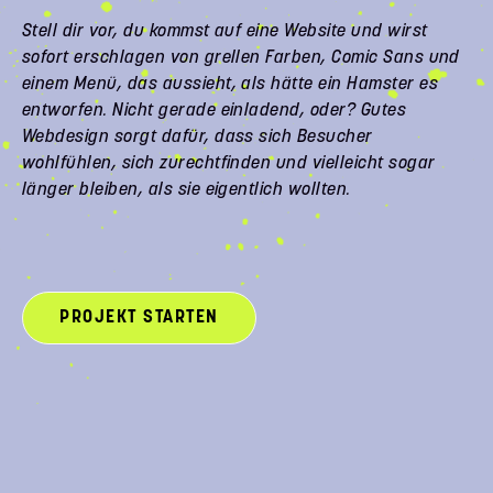
Stell dir vor, du kommst auf eine Website und wirst
sofort erschlagen von grellen Farben, Comic Sans und
einem Menü, das aussieht, als hätte ein Hamster es
entworfen. Nicht gerade einladend, oder? Gutes
Webdesign sorgt dafür, dass sich Besucher
wohlfühlen, sich zurechtfinden und vielleicht sogar
länger bleiben, als sie eigentlich wollten.
PROJEKT STARTEN