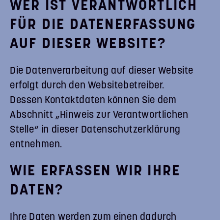
WER IST VERANTWORTLICH
FÜR DIE DATENERFASSUNG
AUF DIESER WEBSITE?
Die Datenverarbeitung auf dieser Website
erfolgt durch den Websitebetreiber.
Dessen Kontaktdaten können Sie dem
Abschnitt „Hinweis zur Verantwortlichen
Stelle“ in dieser Datenschutzerklärung
entnehmen.
WIE ERFASSEN WIR IHRE
DATEN?
Ihre Daten werden zum einen dadurch