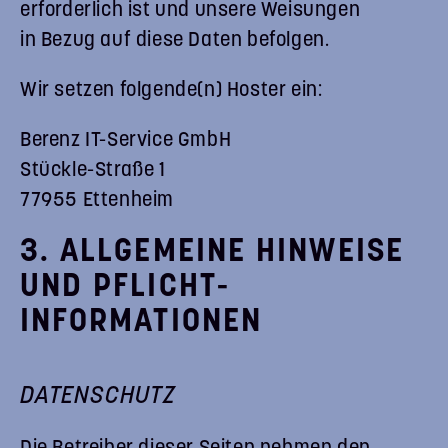
erforderlich ist und unsere Weisungen
in Bezug auf diese Daten befolgen.
Wir setzen folgende(n) Hoster ein:
Berenz IT-Service GmbH
Stückle-Straße 1
77955 Ettenheim
3. ALLGEMEINE HINWEISE
UND PFLICHT­
INFORMATIONEN
DATENSCHUTZ