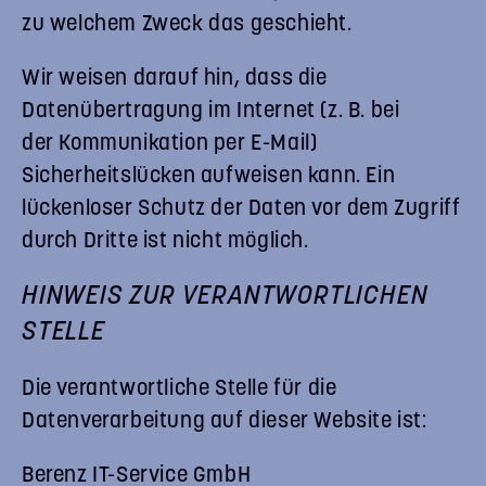
zu welchem Zweck das geschieht.
Wir weisen darauf hin, dass die
Datenübertragung im Internet (z. B. bei
der Kommunikation per E-Mail)
Sicherheitslücken aufweisen kann. Ein
lückenloser Schutz der Daten vor dem Zugriff
durch Dritte ist nicht möglich.
HINWEIS ZUR VERANTWORTLICHEN
STELLE
Die verantwortliche Stelle für die
Datenverarbeitung auf dieser Website ist:
Berenz IT-Service GmbH