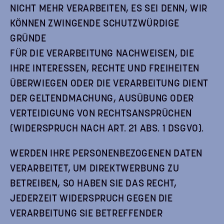
NICHT MEHR VERARBEITEN, ES SEI DENN, WIR
KÖNNEN ZWINGENDE SCHUTZWÜRDIGE
GRÜNDE
FÜR DIE VERARBEITUNG NACHWEISEN, DIE
IHRE INTERESSEN, RECHTE UND FREIHEITEN
ÜBERWIEGEN ODER DIE VERARBEITUNG DIENT
DER GELTENDMACHUNG, AUSÜBUNG ODER
VERTEIDIGUNG VON RECHTSANSPRÜCHEN
(WIDERSPRUCH NACH ART. 21 ABS. 1 DSGVO).
WERDEN IHRE PERSONENBEZOGENEN DATEN
VERARBEITET, UM DIREKTWERBUNG ZU
BETREIBEN, SO HABEN SIE DAS RECHT,
JEDERZEIT WIDERSPRUCH GEGEN DIE
VERARBEITUNG SIE BETREFFENDER