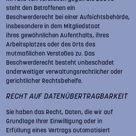
steht den Betroffenen ein
Beschwerderecht bei einer Aufsichtsbehörde,
insbesondere in dem Mitgliedstaat
ihres gewöhnlichen Aufenthalts, ihres
Arbeitsplatzes oder des Orts des
mutmaßlichen Verstoßes zu. Das
Beschwerderecht besteht unbeschadet
anderweitiger verwaltungsrechtlicher oder
gerichtlicher Rechtsbehelfe.
RECHT AUF DATEN­ÜBERTRAG­BARKEIT
Sie haben das Recht, Daten, die wir auf
Grundlage Ihrer Einwilligung oder in
Erfüllung eines Vertrags automatisiert