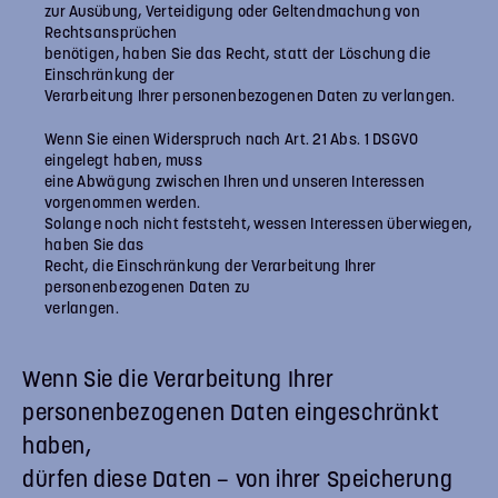
zur Ausübung, Verteidigung oder Geltendmachung von
Rechtsansprüchen
benötigen, haben Sie das Recht, statt der Löschung die
Einschränkung der
Verarbeitung Ihrer personenbezogenen Daten zu verlangen.
Wenn Sie einen Widerspruch nach Art. 21 Abs. 1 DSGVO
eingelegt haben, muss
eine Abwägung zwischen Ihren und unseren Interessen
vorgenommen werden.
Solange noch nicht feststeht, wessen Interessen überwiegen,
haben Sie das
Recht, die Einschränkung der Verarbeitung Ihrer
personenbezogenen Daten zu
verlangen.
Wenn Sie die Verarbeitung Ihrer
personenbezogenen Daten eingeschränkt
haben,
dürfen diese Daten – von ihrer Speicherung