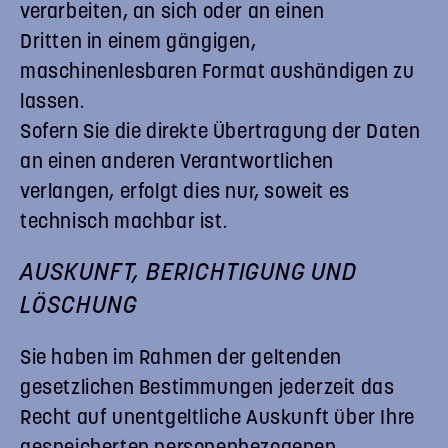
verarbeiten, an sich oder an einen
Dritten in einem gängigen,
maschinenlesbaren Format aushändigen zu
lassen.
Sofern Sie die direkte Übertragung der Daten
an einen anderen Verantwortlichen
verlangen, erfolgt dies nur, soweit es
technisch machbar ist.
AUSKUNFT, BERICHTIGUNG UND
LÖSCHUNG
Sie haben im Rahmen der geltenden
gesetzlichen Bestimmungen jederzeit das
Recht auf unentgeltliche Auskunft über Ihre