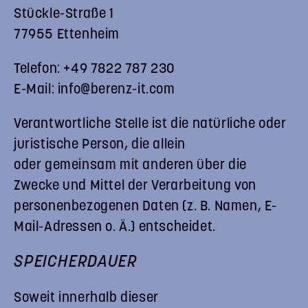
Stückle-Straße 1
77955 Ettenheim
Telefon: +49 7822 787 230
E-Mail:
info@berenz-it.com
Verantwortliche Stelle ist die natürliche oder
juristische Person, die allein
oder gemeinsam mit anderen über die
Zwecke und Mittel der Verarbeitung von
personenbezogenen Daten (z. B. Namen, E-
Mail-Adressen o. Ä.) entscheidet.
SPEICHERDAUER
Soweit innerhalb dieser