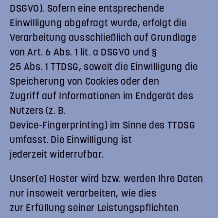
DSGVO). Sofern eine entsprechende
Einwilligung abgefragt wurde, erfolgt die
Verarbeitung ausschließlich auf Grundlage
von Art. 6 Abs. 1 lit. a DSGVO und §
25 Abs. 1 TTDSG, soweit die Einwilligung die
Speicherung von Cookies oder den
Zugriff auf Informationen im Endgerät des
Nutzers (z. B.
Device-Fingerprinting) im Sinne des TTDSG
umfasst. Die Einwilligung ist
jederzeit widerrufbar.
Unser(e) Hoster wird bzw. werden Ihre Daten
nur insoweit verarbeiten, wie dies
zur Erfüllung seiner Leistungspflichten