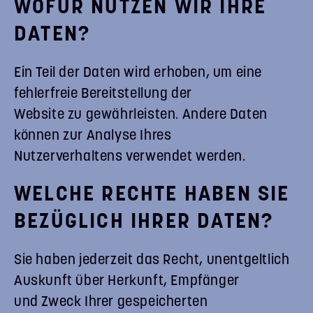
WOFÜR NUTZEN WIR IHRE
DATEN?
Ein Teil der Daten wird erhoben, um eine
fehlerfreie Bereitstellung der
Website zu gewährleisten. Andere Daten
können zur Analyse Ihres
Nutzerverhaltens verwendet werden.
WELCHE RECHTE HABEN SIE
BEZÜGLICH IHRER DATEN?
Sie haben jederzeit das Recht, unentgeltlich
Auskunft über Herkunft, Empfänger
und Zweck Ihrer gespeicherten