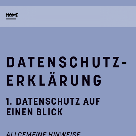
HOME
DATENSCHUTZ­
ERKLÄRUNG
1. DATENSCHUTZ AUF
EINEN BLICK
ALLGEMEINE HINWEISE