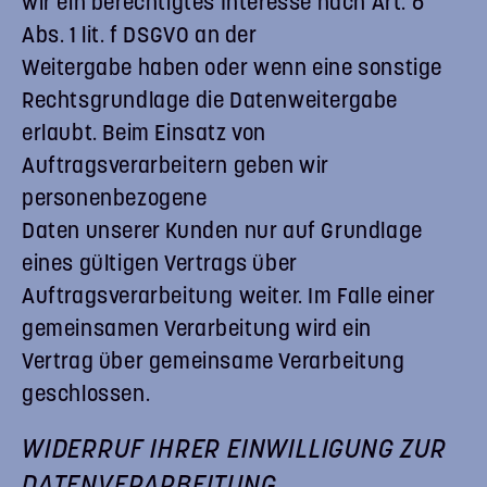
wir ein berechtigtes Interesse nach Art. 6
Abs. 1 lit. f DSGVO an der
Weitergabe haben oder wenn eine sonstige
Rechtsgrundlage die Datenweitergabe
erlaubt. Beim Einsatz von
Auftragsverarbeitern geben wir
personenbezogene
Daten unserer Kunden nur auf Grundlage
eines gültigen Vertrags über
Auftragsverarbeitung weiter. Im Falle einer
gemeinsamen Verarbeitung wird ein
Vertrag über gemeinsame Verarbeitung
geschlossen.
WIDERRUF IHRER EINWILLIGUNG ZUR