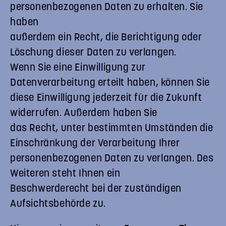
personenbezogenen Daten zu erhalten. Sie
haben
außerdem ein Recht, die Berichtigung oder
Löschung dieser Daten zu verlangen.
Wenn Sie eine Einwilligung zur
Datenverarbeitung erteilt haben, können Sie
diese Einwilligung jederzeit für die Zukunft
widerrufen. Außerdem haben Sie
das Recht, unter bestimmten Umständen die
Einschränkung der Verarbeitung Ihrer
personenbezogenen Daten zu verlangen. Des
Weiteren steht Ihnen ein
Beschwerderecht bei der zuständigen
Aufsichtsbehörde zu.