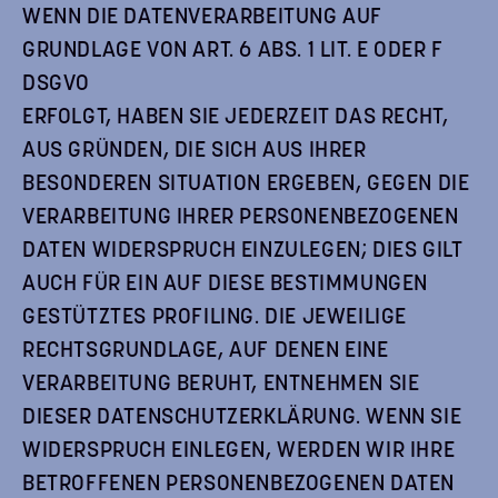
WENN DIE DATENVERARBEITUNG AUF
GRUNDLAGE VON ART. 6 ABS. 1 LIT. E ODER F
DSGVO
ERFOLGT, HABEN SIE JEDERZEIT DAS RECHT,
AUS GRÜNDEN, DIE SICH AUS IHRER
BESONDEREN SITUATION ERGEBEN, GEGEN DIE
VERARBEITUNG IHRER PERSONENBEZOGENEN
DATEN WIDERSPRUCH EINZULEGEN; DIES GILT
AUCH FÜR EIN AUF DIESE BESTIMMUNGEN
GESTÜTZTES PROFILING. DIE JEWEILIGE
RECHTSGRUNDLAGE, AUF DENEN EINE
VERARBEITUNG BERUHT, ENTNEHMEN SIE
DIESER DATENSCHUTZERKLÄRUNG. WENN SIE
WIDERSPRUCH EINLEGEN, WERDEN WIR IHRE
BETROFFENEN PERSONENBEZOGENEN DATEN