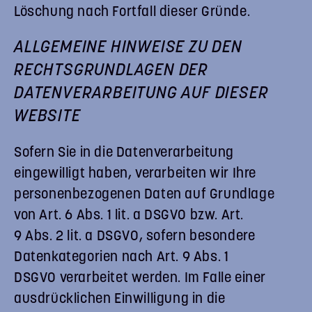
Löschung nach Fortfall dieser Gründe.
ALLGEMEINE HINWEISE ZU DEN
RECHTSGRUNDLAGEN DER
DATENVERARBEITUNG AUF DIESER
WEBSITE
Sofern Sie in die Datenverarbeitung
eingewilligt haben, verarbeiten wir Ihre
personenbezogenen Daten auf Grundlage
von Art. 6 Abs. 1 lit. a DSGVO bzw. Art.
9 Abs. 2 lit. a DSGVO, sofern besondere
Datenkategorien nach Art. 9 Abs. 1
DSGVO verarbeitet werden. Im Falle einer
ausdrücklichen Einwilligung in die