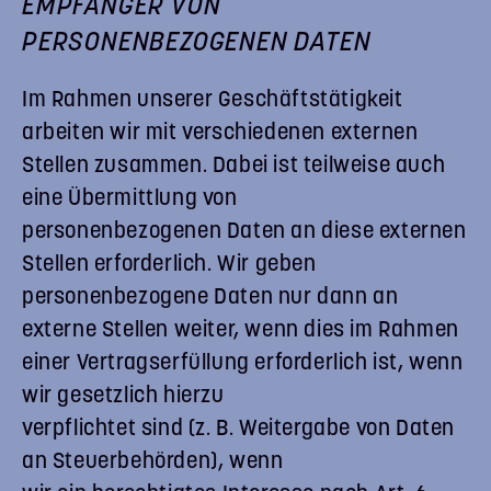
EMPFÄNGER VON
PERSONENBEZOGENEN DATEN
Im Rahmen unserer Geschäftstätigkeit
arbeiten wir mit verschiedenen externen
Stellen zusammen. Dabei ist teilweise auch
eine Übermittlung von
personenbezogenen Daten an diese externen
Stellen erforderlich. Wir geben
personenbezogene Daten nur dann an
externe Stellen weiter, wenn dies im Rahmen
einer Vertragserfüllung erforderlich ist, wenn
wir gesetzlich hierzu
verpflichtet sind (z. B. Weitergabe von Daten
an Steuerbehörden), wenn