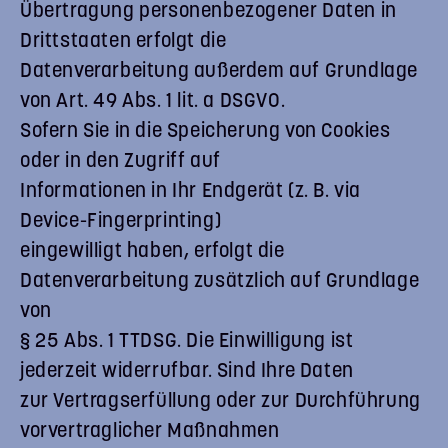
Übertragung personenbezogener Daten in
Drittstaaten erfolgt die
Datenverarbeitung außerdem auf Grundlage
von Art. 49 Abs. 1 lit. a DSGVO.
Sofern Sie in die Speicherung von Cookies
oder in den Zugriff auf
Informationen in Ihr Endgerät (z. B. via
Device-Fingerprinting)
eingewilligt haben, erfolgt die
Datenverarbeitung zusätzlich auf Grundlage
von
§ 25 Abs. 1 TTDSG. Die Einwilligung ist
jederzeit widerrufbar. Sind Ihre Daten
zur Vertragserfüllung oder zur Durchführung
vorvertraglicher Maßnahmen