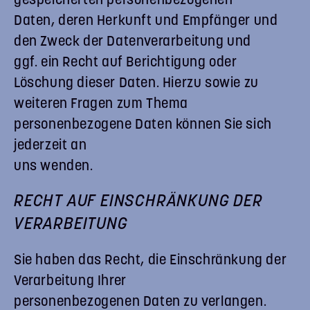
gespeicherten personenbezogenen
Daten, deren Herkunft und Empfänger und
den Zweck der Datenverarbeitung und
ggf. ein Recht auf Berichtigung oder
Löschung dieser Daten. Hierzu sowie zu
weiteren Fragen zum Thema
personenbezogene Daten können Sie sich
jederzeit an
uns wenden.
RECHT AUF EINSCHRÄNKUNG DER
VERARBEITUNG
Sie haben das Recht, die Einschränkung der
Verarbeitung Ihrer
personenbezogenen Daten zu verlangen.