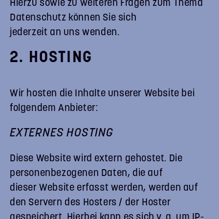
Hierzu sowie zu weiteren Fragen zum Thema
Datenschutz können Sie sich
jederzeit an uns wenden.
2. HOSTING
Wir hosten die Inhalte unserer Website bei
folgendem Anbieter:
EXTERNES HOSTING
Diese Website wird extern gehostet. Die
personenbezogenen Daten, die auf
dieser Website erfasst werden, werden auf
den Servern des Hosters / der Hoster
gespeichert. Hierbei kann es sich v. a. um IP-