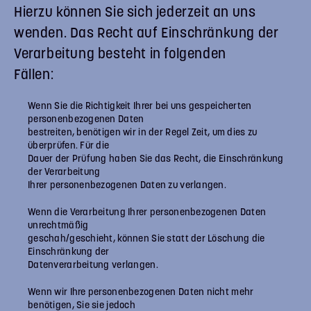
Hierzu können Sie sich jederzeit an uns
wenden. Das Recht auf Einschränkung der
Verarbeitung besteht in folgenden
Fällen:
Wenn Sie die Richtigkeit Ihrer bei uns gespeicherten
personenbezogenen Daten
bestreiten, benötigen wir in der Regel Zeit, um dies zu
überprüfen. Für die
Dauer der Prüfung haben Sie das Recht, die Einschränkung
der Verarbeitung
Ihrer personenbezogenen Daten zu verlangen.
Wenn die Verarbeitung Ihrer personenbezogenen Daten
unrechtmäßig
geschah/geschieht, können Sie statt der Löschung die
Einschränkung der
Datenverarbeitung verlangen.
Wenn wir Ihre personenbezogenen Daten nicht mehr
benötigen, Sie sie jedoch