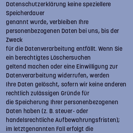
Datenschutzerklärung keine speziellere
Speicherdauer
genannt wurde, verbleiben Ihre
personenbezogenen Daten bei uns, bis der
Zweck
für die Datenverarbeitung entfällt. Wenn Sie
ein berechtigtes Löschersuchen
geltend machen oder eine Einwilligung zur
Datenverarbeitung widerrufen, werden
Ihre Daten gelöscht, sofern wir keine anderen
rechtlich zulässigen Gründe für
die Speicherung Ihrer personenbezogenen
Daten haben (z. B. steuer- oder
handelsrechtliche Aufbewahrungsfristen);
im letztgenannten Fall erfolgt die