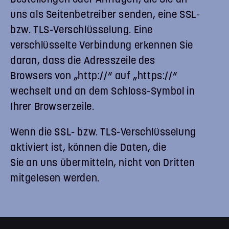
Bestellungen oder Anfragen, die Sie an
uns als Seitenbetreiber senden, eine SSL-
bzw. TLS-Verschlüsselung. Eine
verschlüsselte Verbindung erkennen Sie
daran, dass die Adresszeile des
Browsers von „http://“ auf „https://“
wechselt und an dem Schloss-Symbol in
Ihrer Browserzeile.
Wenn die SSL- bzw. TLS-Verschlüsselung
aktiviert ist, können die Daten, die
Sie an uns übermitteln, nicht von Dritten
mitgelesen werden.