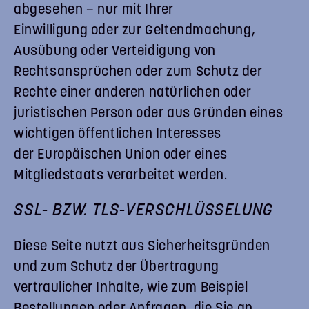
abgesehen – nur mit Ihrer
Einwilligung oder zur Geltendmachung,
Ausübung oder Verteidigung von
Rechtsansprüchen oder zum Schutz der
Rechte einer anderen natürlichen oder
juristischen Person oder aus Gründen eines
wichtigen öffentlichen Interesses
der Europäischen Union oder eines
Mitgliedstaats verarbeitet werden.
SSL- BZW. TLS-VERSCHLÜSSELUNG
Diese Seite nutzt aus Sicherheitsgründen
und zum Schutz der Übertragung
vertraulicher Inhalte, wie zum Beispiel