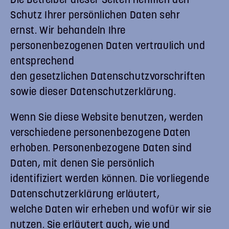
Die Betreiber dieser Seiten nehmen den
Schutz Ihrer persönlichen Daten sehr
ernst. Wir behandeln Ihre
personenbezogenen Daten vertraulich und
entsprechend
den gesetzlichen Datenschutzvorschriften
sowie dieser Datenschutzerklärung.
Wenn Sie diese Website benutzen, werden
verschiedene personenbezogene Daten
erhoben. Personenbezogene Daten sind
Daten, mit denen Sie persönlich
identifiziert werden können. Die vorliegende
Datenschutzerklärung erläutert,
welche Daten wir erheben und wofür wir sie
nutzen. Sie erläutert auch, wie und