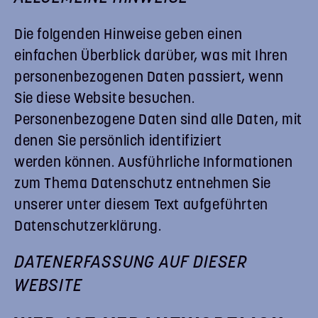
Die folgenden Hinweise geben einen
einfachen Überblick darüber, was mit Ihren
personenbezogenen Daten passiert, wenn
Sie diese Website besuchen.
Personenbezogene Daten sind alle Daten, mit
denen Sie persönlich identifiziert
werden können. Ausführliche Informationen
zum Thema Datenschutz entnehmen Sie
unserer unter diesem Text aufgeführten
Datenschutzerklärung.
DATENERFASSUNG AUF DIESER
WEBSITE