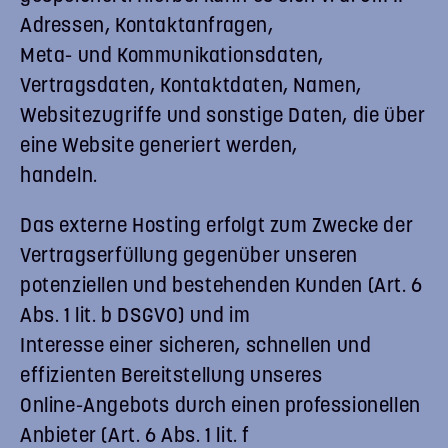
Adressen, Kontaktanfragen,
Meta- und Kommunikationsdaten,
Vertragsdaten, Kontaktdaten, Namen,
Websitezugriffe und sonstige Daten, die über
eine Website generiert werden,
handeln.
Das externe Hosting erfolgt zum Zwecke der
Vertragserfüllung gegenüber unseren
potenziellen und bestehenden Kunden (Art. 6
Abs. 1 lit. b DSGVO) und im
Interesse einer sicheren, schnellen und
effizienten Bereitstellung unseres
Online-Angebots durch einen professionellen
Anbieter (Art. 6 Abs. 1 lit. f