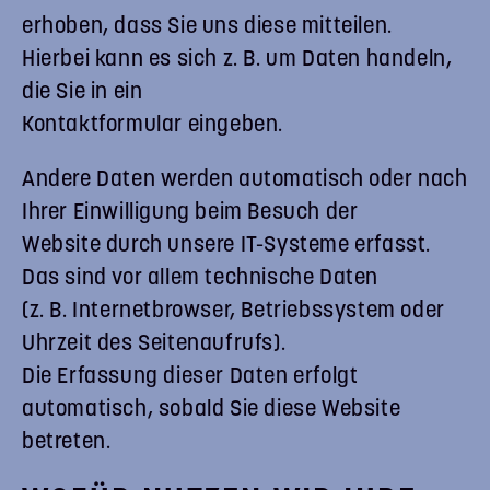
erhoben, dass Sie uns diese mitteilen.
Hierbei kann es sich z. B. um Daten handeln,
die Sie in ein
Kontaktformular eingeben.
Andere Daten werden automatisch oder nach
Ihrer Einwilligung beim Besuch der
Website durch unsere IT-Systeme erfasst.
Das sind vor allem technische Daten
(z. B. Internetbrowser, Betriebssystem oder
Uhrzeit des Seitenaufrufs).
Die Erfassung dieser Daten erfolgt
automatisch, sobald Sie diese Website
betreten.