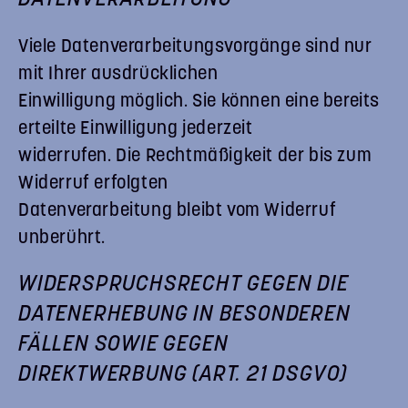
DATENVERARBEITUNG
Viele Datenverarbeitungsvorgänge sind nur
mit Ihrer ausdrücklichen
Einwilligung möglich. Sie können eine bereits
erteilte Einwilligung jederzeit
widerrufen. Die Rechtmäßigkeit der bis zum
Widerruf erfolgten
Datenverarbeitung bleibt vom Widerruf
unberührt.
WIDERSPRUCHSRECHT GEGEN DIE
DATENERHEBUNG IN BESONDEREN
FÄLLEN SOWIE GEGEN
DIREKTWERBUNG (ART. 21 DSGVO)