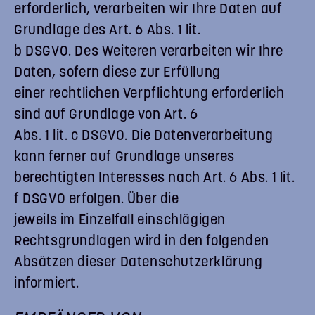
erforderlich, verarbeiten wir Ihre Daten auf
Grundlage des Art. 6 Abs. 1 lit.
b DSGVO. Des Weiteren verarbeiten wir Ihre
Daten, sofern diese zur Erfüllung
einer rechtlichen Verpflichtung erforderlich
sind auf Grundlage von Art. 6
Abs. 1 lit. c DSGVO. Die Datenverarbeitung
kann ferner auf Grundlage unseres
berechtigten Interesses nach Art. 6 Abs. 1 lit.
f DSGVO erfolgen. Über die
jeweils im Einzelfall einschlägigen
Rechtsgrundlagen wird in den folgenden
Absätzen dieser Datenschutzerklärung
informiert.