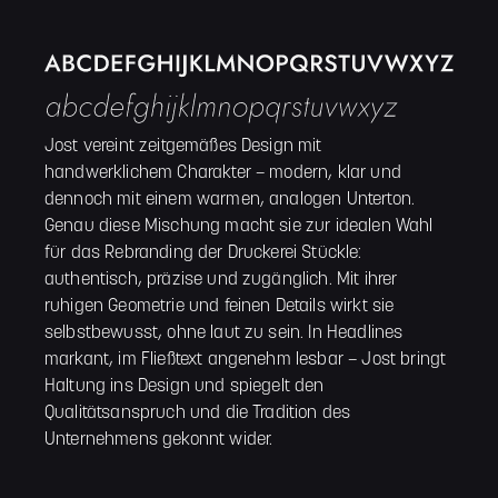
Jost vereint zeitgemäßes Design mit
handwerklichem Charakter – modern, klar und
dennoch mit einem warmen, analogen Unterton.
Genau diese Mischung macht sie zur idealen Wahl
für das Rebranding der Druckerei Stückle:
authentisch, präzise und zugänglich. Mit ihrer
ruhigen Geometrie und feinen Details wirkt sie
selbstbewusst, ohne laut zu sein. In Headlines
markant, im Fließtext angenehm lesbar – Jost bringt
Haltung ins Design und spiegelt den
Qualitätsanspruch und die Tradition des
Unternehmens gekonnt wider.