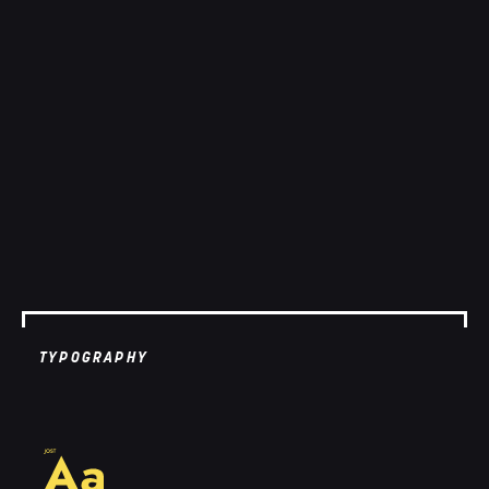
TYPOGRAPHY