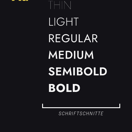
SCHRIFTSCHNITTE