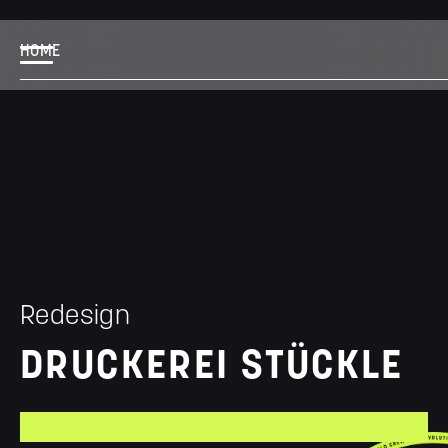
HOME
Redesign
DRUCKEREI STÜCKLE