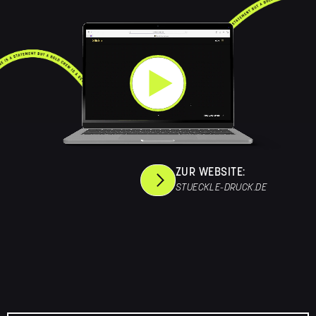
ZUR WEBSITE:
STUECKLE-DRUCK.DE