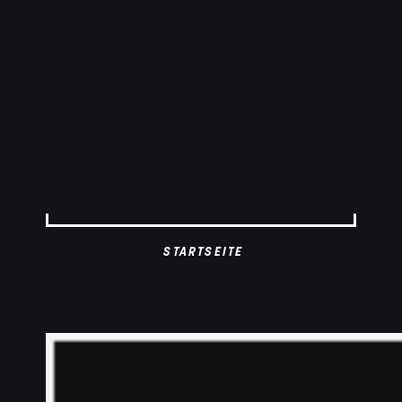
STARTSEITE