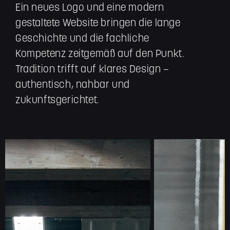
Ein neues Logo und eine modern
gestaltete Website bringen die lange
Geschichte und die fachliche
Kompetenz zeitgemäß auf den Punkt.
Tradition trifft auf klares Design –
authentisch, nahbar und
zukunftsgerichtet.