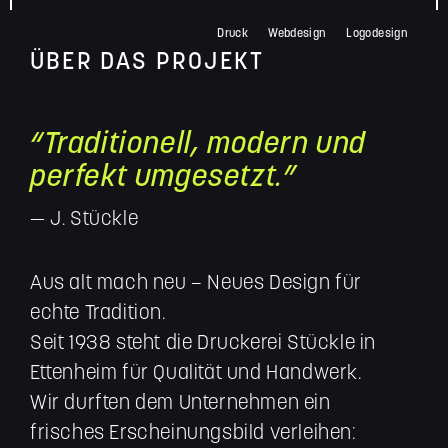
Druck
Webdesign
Logodesign
ÜBER DAS PROJEKT
“Traditionell, modern und
perfekt umgesetzt.”
— J. Stückle
Aus alt mach neu – Neues Design für
echte Tradition.
Seit 1938 steht die Druckerei Stückle in
Ettenheim für Qualität und Handwerk.
Wir durften dem Unternehmen ein
frisches Erscheinungsbild verleihen: