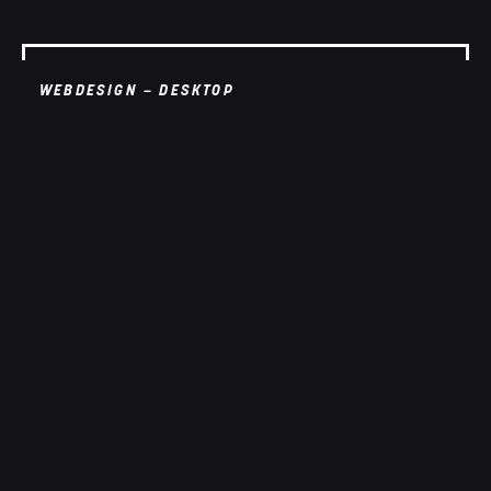
WEBDESIGN – DESKTOP